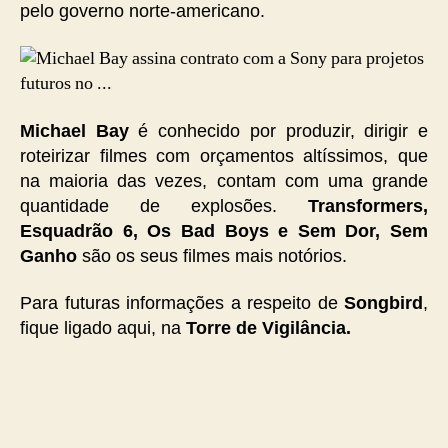
pelo governo norte-americano.
Michael Bay
é conhecido por produzir, dirigir e
roteirizar filmes com orçamentos altíssimos, que
na maioria das vezes, contam com uma grande
quantidade de explosões.
Transformers,
Esquadrão 6, Os Bad Boys e Sem Dor, Sem
Ganho
são os seus filmes mais notórios.
Para futuras informações a respeito de
Songbird
,
fique ligado aqui, na
Torre de Vigilância.