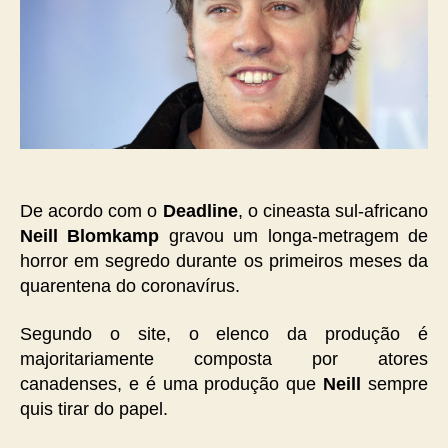
De acordo com o
Deadline
, o cineasta sul-africano
Neill Blomkamp
gravou um longa-metragem de
horror em segredo durante os primeiros meses da
quarentena do coronavírus.
Segundo o site, o elenco da produção é
majoritariamente composta por atores
canadenses, e é uma produção que
Neill
sempre
quis tirar do papel.