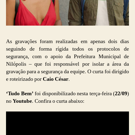
As gravações foram realizadas em apenas dois dias
seguindo de forma rígida todos os protocolos de
segurança, com o apoio da Prefeitura Municipal de
Nilópolis – que foi responsável por isolar a área da
gravação para a segurança da equipe. O curta foi dirigido
e roteirizado por
Caio César
.
‘Tudo Bem’
foi disponibilizado nesta terça-feira (
22/09
)
no
Youtube
. Confira o curta abaixo: