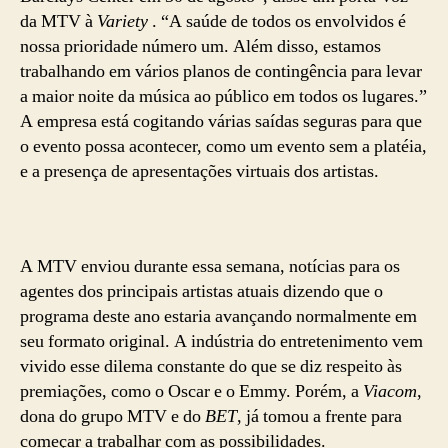
da MTV à
Variety
. “A saúde de todos os envolvidos é
nossa prioridade número um. Além disso, estamos
trabalhando em vários planos de contingência para levar
a maior noite da música ao público em todos os lugares.”
A empresa está cogitando várias saídas seguras para que
o evento possa acontecer, como um evento sem a platéia,
e a presença de apresentações virtuais dos artistas.
A MTV enviou durante essa semana, notícias para os
agentes dos principais artistas atuais dizendo que o
programa deste ano estaria avançando normalmente em
seu formato original. A indústria do entretenimento vem
vivido esse dilema constante do que se diz respeito às
premiações, como o Oscar e o Emmy. Porém, a
Viacom
,
dona do grupo MTV e do
BET
, já tomou a frente para
começar a trabalhar com as possibilidades.