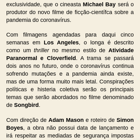
exclusividade, que o cineasta
Michael Bay
será o
produtor do novo filme de ficção-científca sobre a
pandemia do coronavírus.
Com filmagens agendadas para daqui cinco
semanas em
Los Angeles
, o longa é descrito
como um
thriller
no mesmo estilo de
Atividade
Paranormal e Cloverfield
. A trama se passará
dois anos no futuro, onde o coronavírus continua
sofrendo mutações e a pandemia ainda existe,
mas de uma forma muito mais letal. Conspirações
políticas e histeria coletiva serão os principais
temas que serão abordados no filme denominado
de
Songbird
.
Com direção de
Adam Mason
e roteiro de
Simon
Boyes
, a obra não possui data de lançamento e
irá respeitar as mediadas de segurança impostas