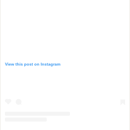
View this post on Instagram