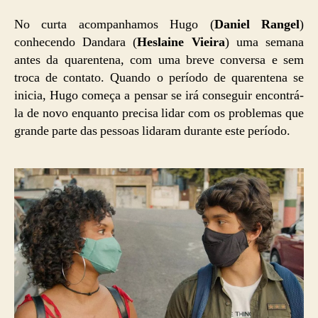
No curta acompanhamos Hugo (
Daniel Rangel
)
conhecendo Dandara (
Heslaine Vieira
) uma semana
antes da quarentena, com uma breve conversa e sem
troca de contato. Quando o período de quarentena se
inicia, Hugo começa a pensar se irá conseguir encontrá-
la de novo enquanto precisa lidar com os problemas que
grande parte das pessoas lidaram durante este período.