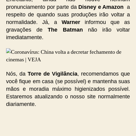
pronunciamento por parte da
Disney e Amazon
a
respeito de quando suas produções irão voltar a
normalidade. Já, a
Warner
informou que as
gravações de
The Batman
não irão voltar
imediatamente.
Nós, da
Torre de Vigilância
, recomendamos que
você fique em casa (se possível) e mantenha suas
mãos e moradia máximo higienizados possível.
Estaremos atualizando o nosso site normalmente
diariamente.