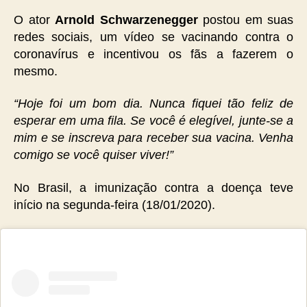
O ator
Arnold Schwarzenegger
postou em suas
redes sociais, um vídeo se vacinando contra o
coronavírus e incentivou os fãs a fazerem o
mesmo.
“Hoje foi um bom dia. Nunca fiquei tão feliz de
esperar em uma fila. Se você é elegível, junte-se a
mim e se inscreva para receber sua vacina. Venha
comigo se você quiser viver!”
No Brasil, a imunização contra a doença teve
início na segunda-feira (18/01/2020).