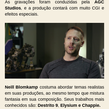
As gravações foram conduzidas pela
AGC
Studios
,
e a produção contará com muito CGI e
efeitos especiais.
Neill Blomkamp
costuma abordar temas realistas
em suas produções, ao mesmo tempo que mistura
fantasia em sua composição. Seus trabalhos mais
conhecidos são:
Destrito 9
,
Elysium e Chappie.