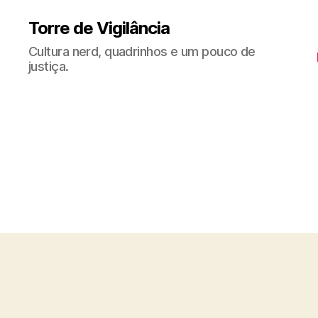
Torre de Vigilância
Cultura nerd, quadrinhos e um pouco de
justiça.