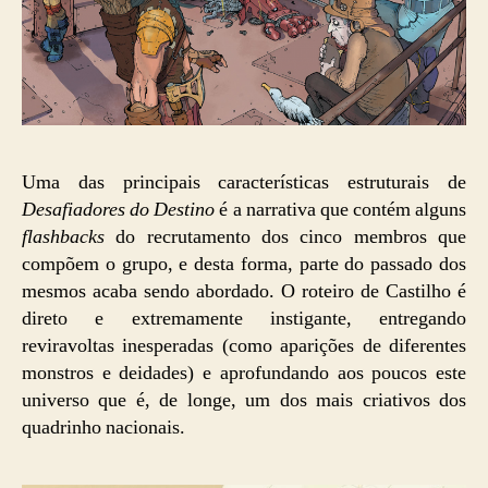
Uma das principais características estruturais de
Desafiadores do Destino
é a narrativa que contém alguns
flashbacks
do recrutamento dos cinco membros que
compõem o grupo, e desta forma, parte do passado dos
mesmos acaba sendo abordado. O roteiro de Castilho é
direto e extremamente instigante, entregando
reviravoltas inesperadas (como aparições de diferentes
monstros e deidades) e aprofundando aos poucos este
universo que é, de longe, um dos mais criativos dos
quadrinho nacionais.