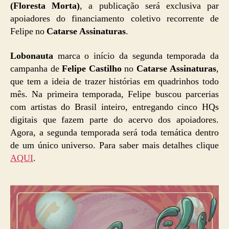
(Floresta Morta)
, a publicação será exclusiva par
apoiadores do financiamento coletivo recorrente de
Felipe no
Catarse Assinaturas
.
Lobonauta
marca o início da segunda temporada da
campanha de
Felipe Castilho
no
Catarse Assinaturas
,
que tem a ideia de trazer histórias em quadrinhos todo
mês. Na primeira temporada, Felipe buscou parcerias
com artistas do Brasil inteiro, entregando cinco HQs
digitais que fazem parte do acervo dos apoiadores.
Agora, a segunda temporada será toda temática dentro
de um único universo. Para saber mais detalhes clique
AQUI
.