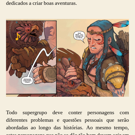
dedicados a criar boas aventuras.
Todo supergrupo deve conter personagens com
diferentes problemas e questões pessoais que serão
abordadas ao longo das histórias. Ao mesmo tempo,