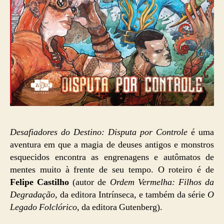
Desafiadores do Destino: Disputa por Controle
é uma
aventura em que a magia de deuses antigos e monstros
esquecidos encontra as engrenagens e autômatos de
mentes muito à frente de seu tempo. O roteiro é de
Felipe Castilho
(autor de
Ordem Vermelha: Filhos da
Degradação
, da editora Intrínseca, e também da série
O
Legado Folclórico
, da editora Gutenberg).