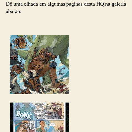
Dê uma olhada em algumas páginas desta HQ na galeria
abaixo: