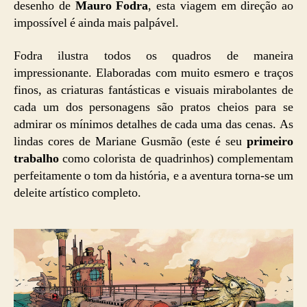
desenho de
Mauro Fodra
, esta viagem em direção ao
impossível é ainda mais palpável.
Fodra ilustra todos os quadros de maneira
impressionante. Elaboradas com muito esmero e traços
finos, as criaturas fantásticas e visuais mirabolantes de
cada um dos personagens são pratos cheios para se
admirar os mínimos detalhes de cada uma das cenas. As
lindas cores de Mariane Gusmão (este é seu
primeiro
trabalho
como colorista de quadrinhos) complementam
perfeitamente o tom da história, e a aventura torna-se um
deleite artístico completo.