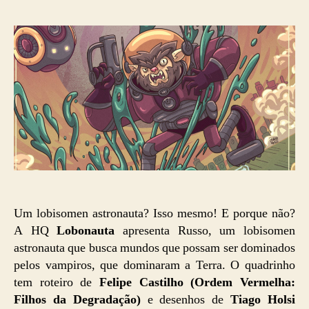
post
publicação
Um lobisomen astronauta? Isso mesmo! E porque não?
A HQ
Lobonauta
apresenta Russo, um lobisomen
astronauta que busca mundos que possam ser dominados
pelos vampiros, que dominaram a Terra. O quadrinho
tem roteiro de
Felipe Castilho (Ordem Vermelha:
Filhos da Degradação)
e desenhos de
Tiago Holsi