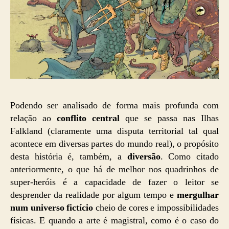
Podendo ser analisado de forma mais profunda com
relação ao
conflito central
que se passa nas Ilhas
Falkland (claramente uma disputa territorial tal qual
acontece em diversas partes do mundo real), o propósito
desta história é, também, a
diversão
. Como citado
anteriormente, o que há de melhor nos quadrinhos de
super-heróis é a capacidade de fazer o leitor se
desprender da realidade por algum tempo e
mergulhar
num universo fictício
cheio de cores e impossibilidades
físicas. E quando a arte é magistral, como é o caso do