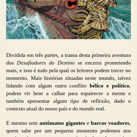
Dividida em três partes, a trama desta primeira aventura
dos
Desafiadores do Destino
se encerra prometendo
mais, e isso é tudo pela qual os leitores podem torcer no
momento. Mais histórias situadas neste mundo, talvez
lidando com algum outro conflito
bélico e político
,
podem vir bem a calhar para espairecer a mente e
também apresentar algum tipo de reflexão, dado o
contexto atual do nosso país e do mundo real.
E mesmo sem
autômatos gigantes
e
barcos voadores
,
quem sabe por um pequeno momento podemos nos