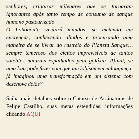
senhores, criaturas milenares que se tornaram
ignorantes após tanto tempo de consumo de sangue
humano pasteurizado.
O Lobonauta visitará mundos, se metendo em
encrencas, conhecendo aliados e procurando uma
maneira de se livrar do rastreio do Planeta Sangue…
sempre temeroso dos efeitos imprevisíveis de tantos
satélites naturais espalhados pela galáxia. Afinal, se
uma Lua pode fazer com que um lobisomem enlouqueça,
já imaginou uma transformação em um sistema com
dezenove delas?
Saiba mais detalhes sobre o Catarse de Assinaturas de
Felipe Castilho, suas metas estendidas, informações
clicando
AQUI
.