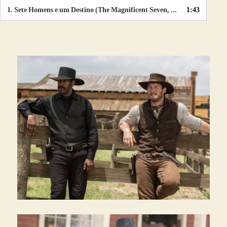
1.
Sete Homens e um Destino (The Magnificent Seven, 2016) - Trailer Legendado
1:43