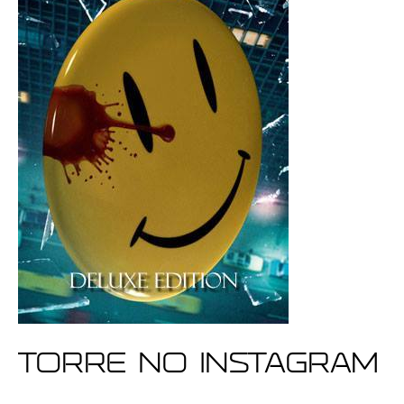
Torre no Instagram