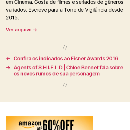
em Cinema. Gosta de filmes e seriados de gêneros
variados. Escreve para a Torre de Vigilância desde
2015.
Ver arquivo
→
←
Confira os indicados ao Eisner Awards 2016
→
Agents of S.H.I.E.L.D | Chloe Bennet fala sobre
os novos rumos de sua personagem