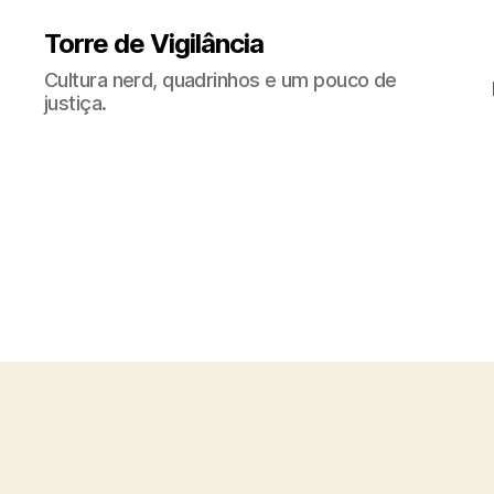
Torre de Vigilância
Cultura nerd, quadrinhos e um pouco de
justiça.