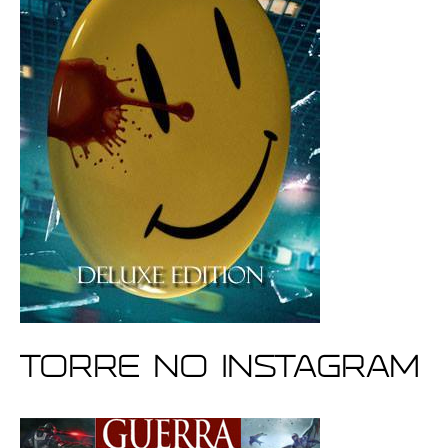
Torre no Instagram