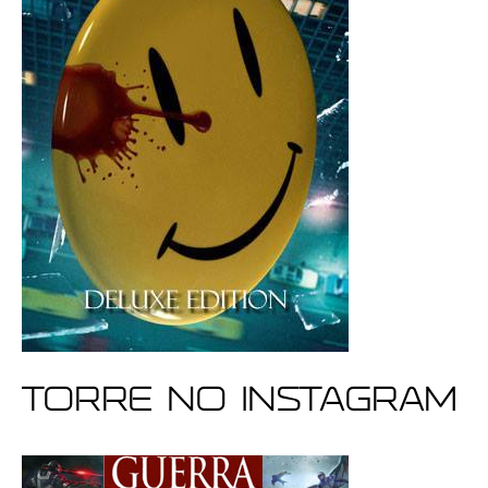
Torre no Instagram