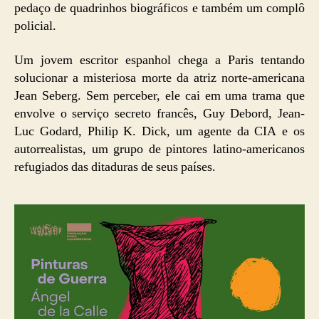
pedaço de quadrinhos biográficos e também um complô
policial.
Um jovem escritor espanhol chega a Paris tentando
solucionar a misteriosa morte da atriz norte-americana
Jean Seberg. Sem perceber, ele cai em uma trama que
envolve o serviço secreto francês, Guy Debord, Jean-
Luc Godard, Philip K. Dick, um agente da CIA e os
autorrealistas, um grupo de pintores latino-americanos
refugiados das ditaduras de seus países.