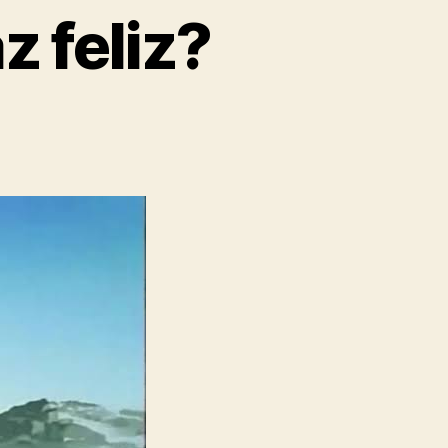
z feliz?