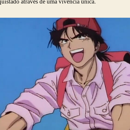
quistado através de uma vivência única.