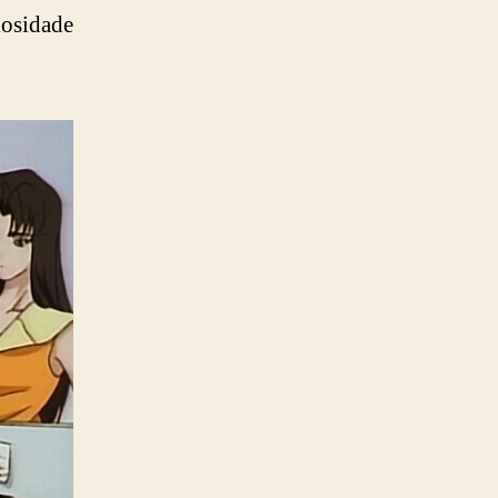
osidade