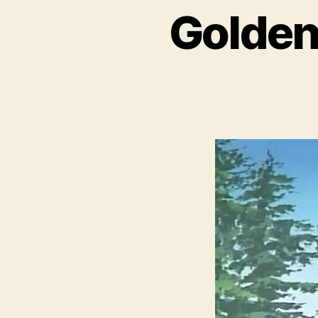
Golden 