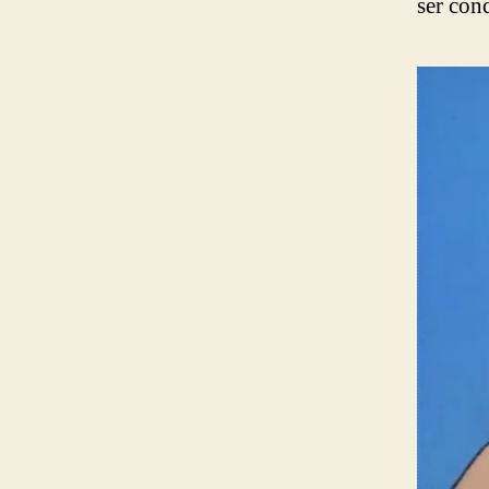
ser con