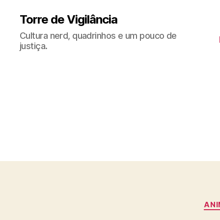
Torre de Vigilância
Cultura nerd, quadrinhos e um pouco de
justiça.
ANI