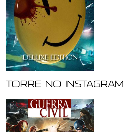
Torre no Instagram