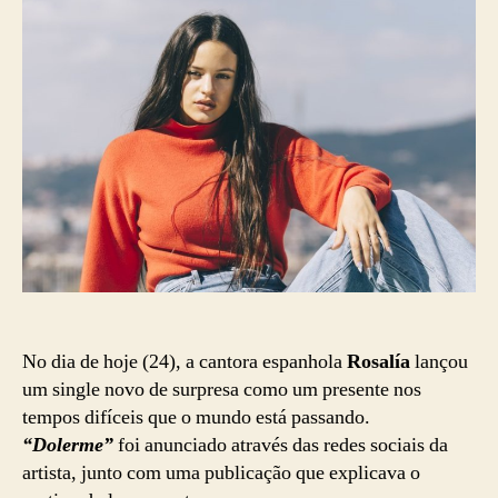
No dia de hoje (24), a cantora espanhola
Rosalía
lançou
um single novo de surpresa como um presente nos
tempos difíceis que o mundo está passando.
“Dolerme”
foi anunciado através das redes sociais da
artista, junto com uma publicação que explicava o