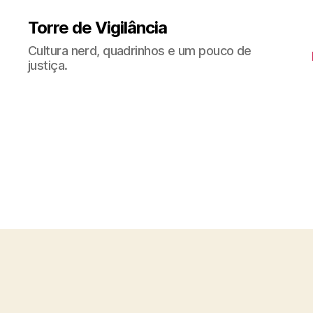
Torre de Vigilância
Cultura nerd, quadrinhos e um pouco de
justiça.