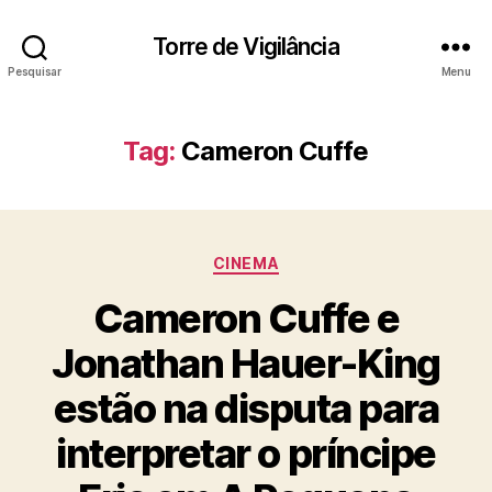
Torre de Vigilância
Pesquisar
Menu
Tag:
Cameron Cuffe
Categorias
CINEMA
Cameron Cuffe e
Jonathan Hauer-King
estão na disputa para
interpretar o príncipe