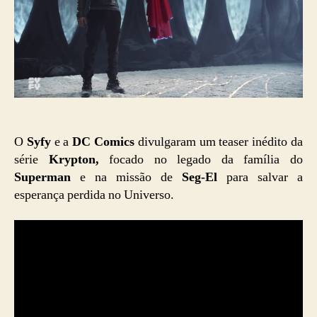
O
Syfy
e a
DC Comics
divulgaram um teaser inédito da
série
Krypton,
focado no legado da família do
Superman
e na missão de
Seg-El
para salvar a
esperança perdida no Universo.