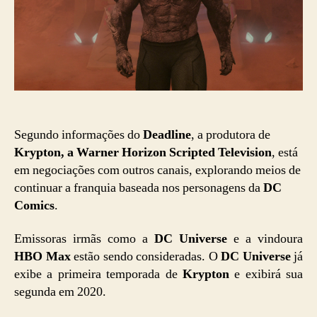
Segundo informações do
Deadline
, a produtora de
Krypton, a Warner Horizon Scripted Television
, está
em negociações com outros canais, explorando meios de
continuar a franquia baseada nos personagens da
DC
Comics
.
Emissoras irmãs como a
DC Universe
e a vindoura
HBO Max
estão sendo consideradas. O
DC Universe
já
exibe a primeira temporada de
Krypton
e exibirá sua
segunda em 2020.