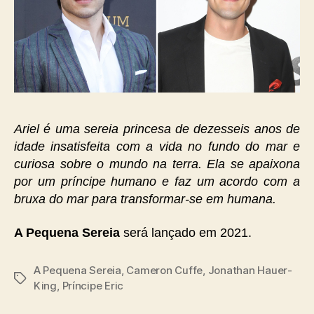
Ariel é uma sereia princesa de dezesseis anos de
idade insatisfeita com a vida no fundo do mar e
curiosa sobre o mundo na terra. Ela se apaixona
por um príncipe humano e faz um acordo com a
bruxa do mar para transformar-se em humana.
A Pequena Sereia
será lançado em 2021.
A Pequena Sereia
,
Cameron Cuffe
,
Jonathan Hauer-
Tags
King
,
Príncipe Eric