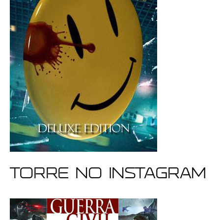
Torre no Instagram