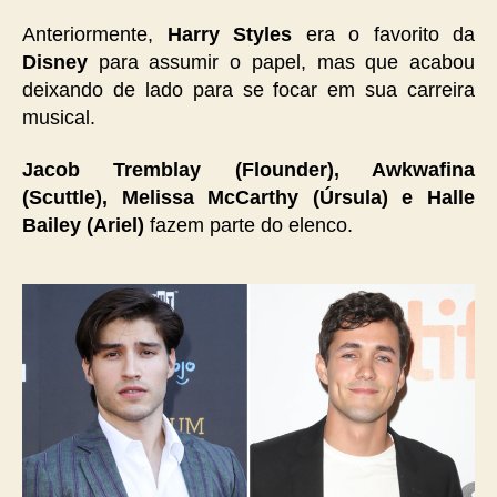
Anteriormente,
Harry Styles
era o favorito da
Disney
para assumir o papel, mas que acabou
deixando de lado para se focar em sua carreira
musical.
Jacob Tremblay (Flounder), Awkwafina
(Scuttle), Melissa McCarthy (Úrsula) e Halle
Bailey (Ariel)
fazem parte do elenco.