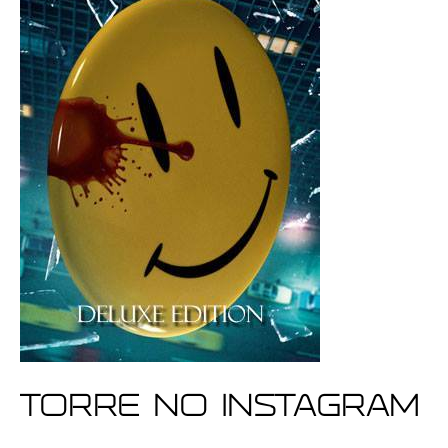
Torre no Instagram