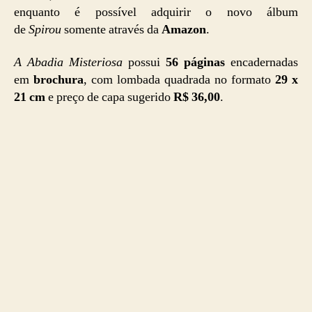
enquanto é possível adquirir o novo álbum
de
Spirou
somente através da
Amazon
.
A Abadia Misteriosa
possui
56 páginas
encadernadas
em
brochura
, com lombada quadrada no formato
29 x
21 cm
e preço de capa sugerido
R$ 36,00
.