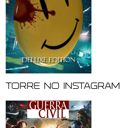
Torre no Instagram