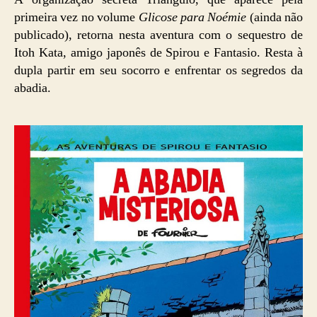
primeira vez no volume
Glicose para Noémie
(ainda não
publicado), retorna nesta aventura com o sequestro de
Itoh Kata, amigo japonês de Spirou e Fantasio. Resta à
dupla partir em seu socorro e enfrentar os segredos da
abadia.