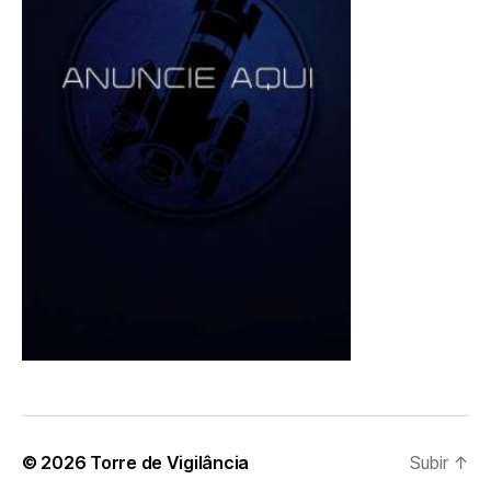
© 2026
Torre de Vigilância
Subir
↑