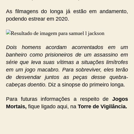
As filmagens do longa já estão em andamento,
podendo estrear em 2020.
Dois homens acordam acorrentados em um
banheiro como prisioneiros de um assassino em
série que leva suas vítimas a situações limítrofes
em um jogo macabro. Para sobreviver, eles terão
de desvendar juntos as peças desse quebra-
cabeças doentio.
Diz a sinopse do primeiro longa.
Para futuras informações a respeito de
Jogos
Mortais,
fique ligado aqui, na
Torre de Vigilância.