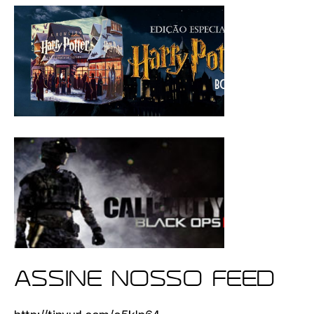
ASSINE NOSSO FEED