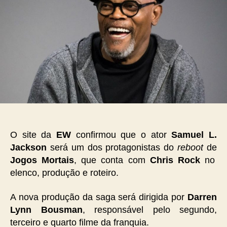
O site da
EW
confirmou que o ator
Samuel L.
Jackson
será um dos protagonistas do
reboot
de
Jogos Mortais
, que conta com
Chris Rock
no
elenco, produção e roteiro.
A nova produção da saga será dirigida por
Darren
Lynn Bousman
, responsável pelo segundo,
terceiro e quarto filme da franquia.