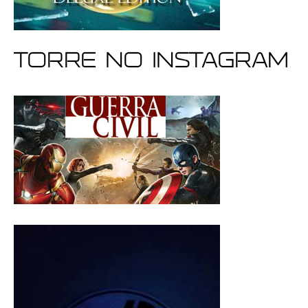
Torre no Instagram