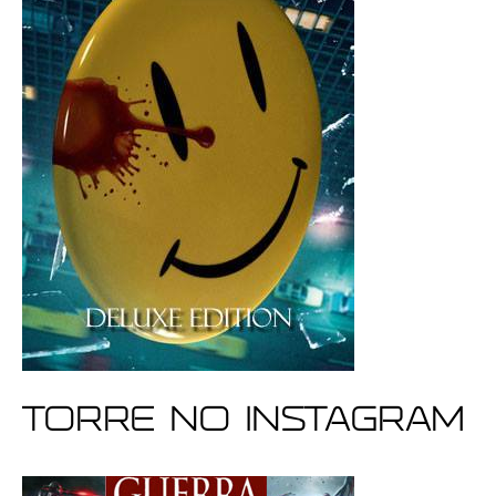
Torre no Instagram