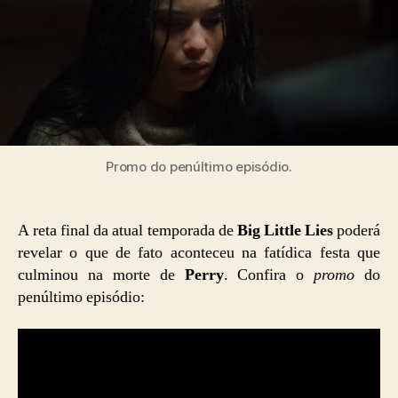
Promo do penúltimo episódio.
A reta final da atual temporada de
Big Little Lies
poderá
revelar o que de fato aconteceu na fatídica festa que
culminou na morte de
Perry
. Confira o
promo
do
penúltimo episódio: