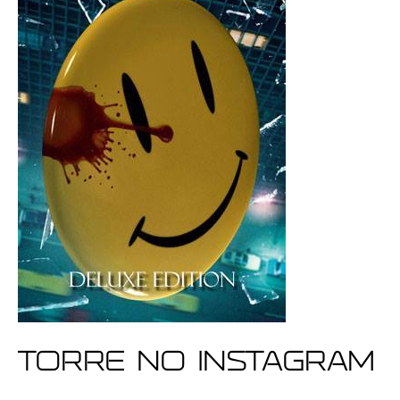
Torre no Instagram