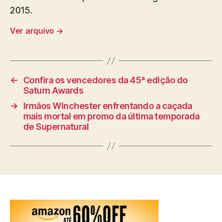
2015.
Ver arquivo
→
←
Confira os vencedores da 45ª edição do
Saturn Awards
→
Irmãos Winchester enfrentando a caçada
mais mortal em promo da última temporada
de Supernatural