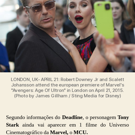
LONDON, UK- APRIL 21: Robert Downey Jr and Scalett
Johansson attend the european premiere of Marvel's
"Avengers: Age Of Ultron" in London on April 21, 2015.
(Photo by James Gillham / Sting Media for Disney)
Segundo informações do
Deadline
, o personagem
Tony
Stark
ainda vai aparecer em 1 filme do Universo
Cinematográfico da
Marvel,
o
MCU.