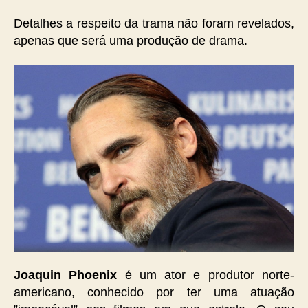
Detalhes a respeito da trama não foram revelados,
apenas que será uma produção de drama.
Joaquin Phoenix
é um ator e produtor norte-
americano, conhecido por ter uma atuação