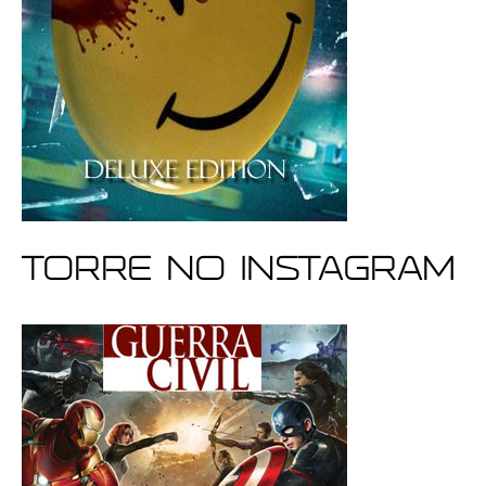
Torre no Instagram