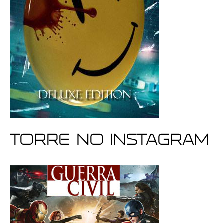
Torre no Instagram