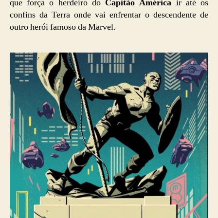
que força o herdeiro do
Capitão América
ir até os
confins da Terra onde vai enfrentar o descendente de
outro herói famoso da Marvel.