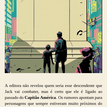
A editora não revelou quem seria esse descendente que
Jack vai combater, mas é certo que ele é ligado ao
passado do
Capitão América
. Os rumores apontam para
personagens que sempre estiveram muito próximos do