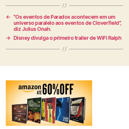
←
”Os eventos de Paradox acontecem em um
universo paralelo aos eventos de Cloverfield”,
diz Julius Onah.
→
Disney divulga o primeiro trailer de WiFi Ralph