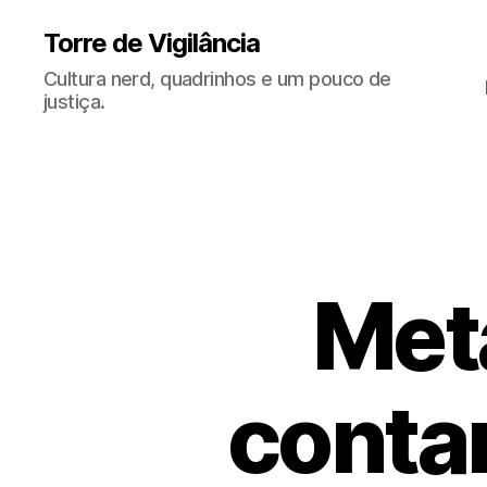
Torre de Vigilância
Cultura nerd, quadrinhos e um pouco de
justiça.
Met
conta