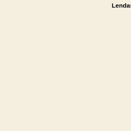
Lenda