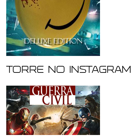
Torre no Instagram