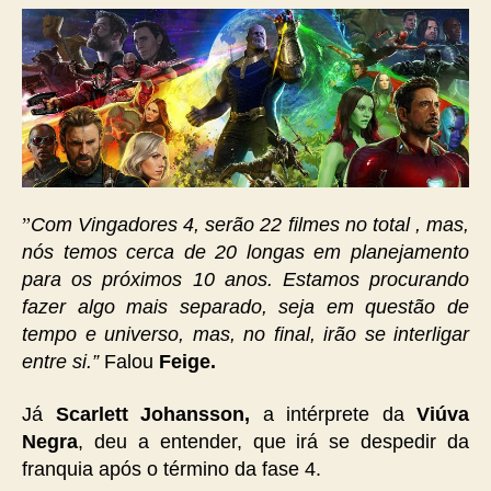
”
Com Vingadores 4, serão 22 filmes no total , mas,
nós temos cerca de 20 longas em planejamento
para os próximos 10 anos. Estamos procurando
fazer algo mais separado, seja em questão de
tempo e universo, mas, no final, irão se interligar
entre si.”
Falou
Feige.
Já
Scarlett Johansson,
a intérprete da
Viúva
Negra
, deu a entender, que irá se despedir da
franquia após o término da fase 4.