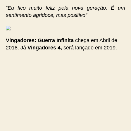
”
Eu fico muito feliz pela nova geração. É um
sentimento agridoce, mas positivo”
Vingadores: Guerra Infinita
chega em Abril de
2018. Já
Vingadores 4,
será lançado em 2019.