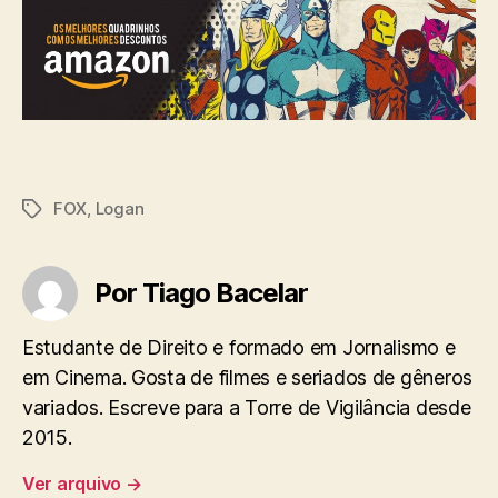
FOX
,
Logan
Tags
Por Tiago Bacelar
Estudante de Direito e formado em Jornalismo e
em Cinema. Gosta de filmes e seriados de gêneros
variados. Escreve para a Torre de Vigilância desde
2015.
Ver arquivo
→