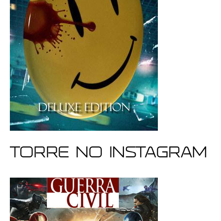
Torre no Instagram