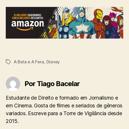
A Bela e A Fera
,
Disney
Tags
Por Tiago Bacelar
Estudante de Direito e formado em Jornalismo e
em Cinema. Gosta de filmes e seriados de gêneros
variados. Escreve para a Torre de Vigilância desde
2015.