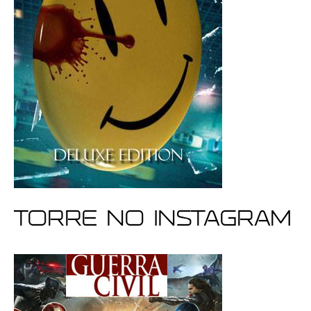
Torre no Instagram