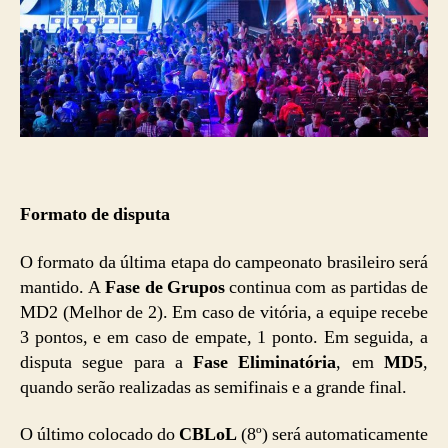
Formato de disputa
O formato da última etapa do campeonato brasileiro será
mantido. A
Fase de Grupos
continua com as partidas de
MD2 (Melhor de 2). Em caso de vitória, a equipe recebe
3 pontos, e em caso de empate, 1 ponto. Em seguida, a
disputa segue para a
Fase Eliminatória
, em
MD5
,
quando serão realizadas as semifinais e a grande final.
O último colocado do
CBLoL
(8º) será automaticamente