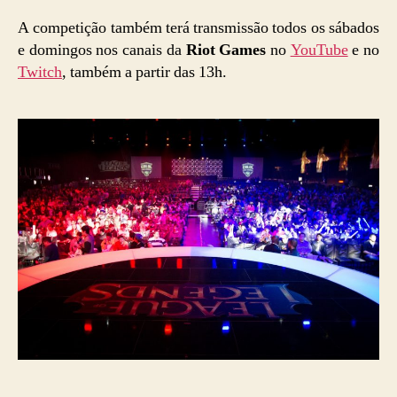
A competição também terá transmissão todos os sábados
e domingos nos canais da
Riot Games
no
YouTube
e no
Twitch
, também a partir das 13h.