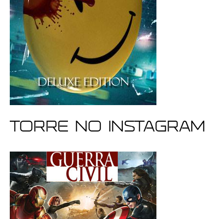
Torre no Instagram