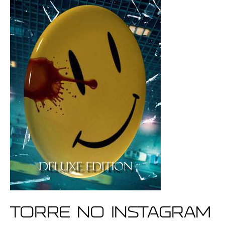
Torre no Instagram