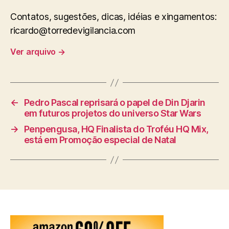
Contatos, sugestões, dicas, idéias e xingamentos:
ricardo@torredevigilancia.com
Ver arquivo
→
←
Pedro Pascal reprisará o papel de Din Djarin
em futuros projetos do universo Star Wars
→
Penpengusa, HQ Finalista do Troféu HQ Mix,
está em Promoção especial de Natal