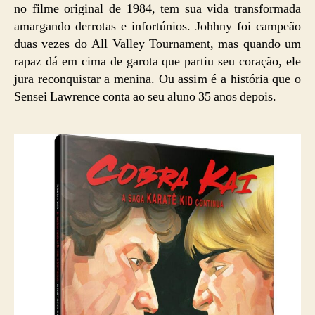
no filme original de 1984, tem sua vida transformada
amargando derrotas e infortúnios. Johhny foi campeão
duas vezes do All Valley Tournament, mas quando um
rapaz dá em cima de garota que partiu seu coração, ele
jura reconquistar a menina. Ou assim é a história que o
Sensei Lawrence conta ao seu aluno 35 anos depois.