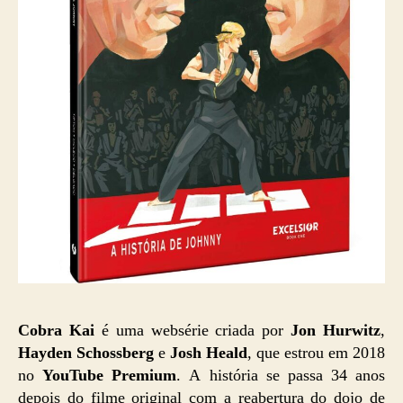
Cobra Kai
é uma websérie criada por
Jon Hurwitz
,
Hayden Schossberg
e
Josh Heald
, que estrou em 2018
no
YouTube Premium
. A história se passa 34 anos
depois do filme original com a reabertura do dojo de