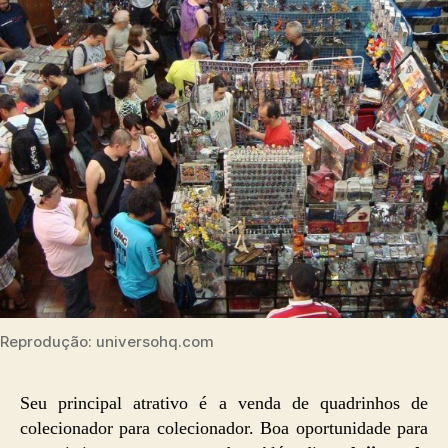
Reprodução: universohq.com
Seu principal atrativo é a venda de quadrinhos de
colecionador para colecionador. Boa oportunidade para