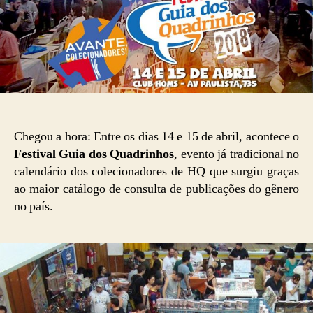
Chegou a hora: Entre os dias 14 e 15 de abril, acontece o
Festival Guia dos Quadrinhos
, evento já tradicional no
calendário dos colecionadores de HQ que surgiu graças
ao maior catálogo de consulta de publicações do gênero
no país.