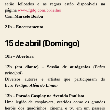
serão leiloados e as regras estão disponíveis na
página
www.fgdq.com.br/leilao
Com
Marcelo Borba
21h – Encerramento
15 de abril (Domingo)
10h – Abertura
12h (em diante) – Sessão de autógrafos
(
Palco
principal
)
Diversos autores e artistas que participaram do
livro
Vertigo: Além do Limiar
13h – Parada Cosplay na Avenida Paulista
Uma legião de cosplayers, vestidos como os grandes
heróis dos quadrinhos, cinema e tv, em um passeio