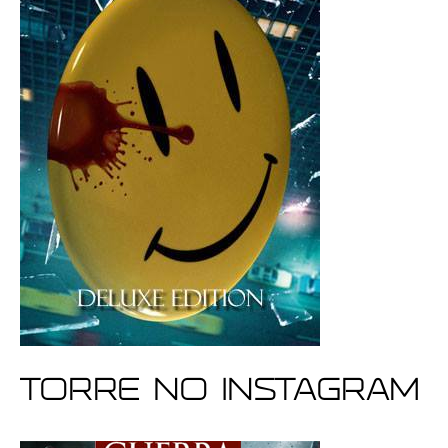
Torre no Instagram