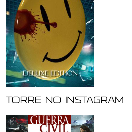
Torre no Instagram