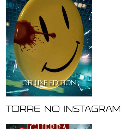
Torre no Instagram