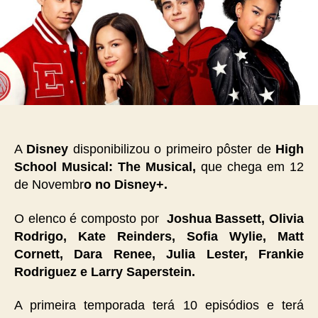
A
Disney
disponibilizou o primeiro pôster de
High
School Musical: The Musical,
que chega em 12
de Novembr
o no Disney+.
O elenco é composto por
Joshua Bassett, Olivia
Rodrigo, Kate Reinders, Sofia Wylie, Matt
Cornett, Dara Renee, Julia Lester, Frankie
Rodriguez e Larry Saperstein.
A primeira temporada terá 10 episódios e terá