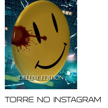
Torre no Instagram