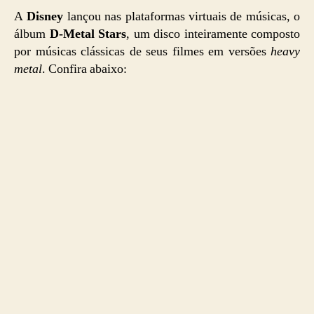
A
Disney
lançou nas plataformas virtuais de músicas, o
álbum
D-Metal Stars
, um disco inteiramente composto
por músicas clássicas de seus filmes em versões
heavy
metal
. Confira abaixo: