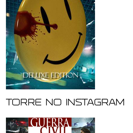
Torre no Instagram