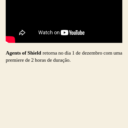
Agents of Shield
retorna no dia 1 de dezembro com uma
premiere de 2 horas de duração.