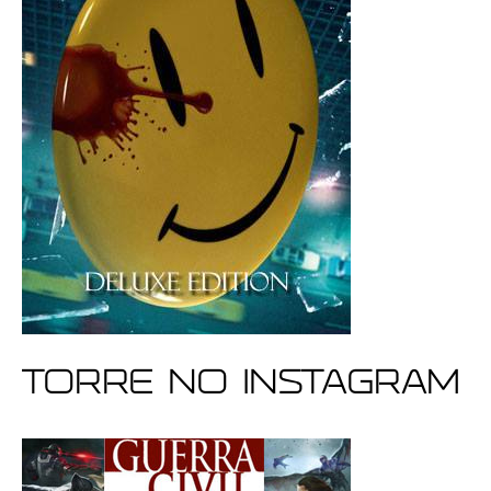
Torre no Instagram