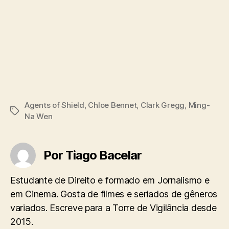
Agents of Shield
,
Chloe Bennet
,
Clark Gregg
,
Ming-
Tags
Na Wen
Por Tiago Bacelar
Estudante de Direito e formado em Jornalismo e
em Cinema. Gosta de filmes e seriados de gêneros
variados. Escreve para a Torre de Vigilância desde
2015.