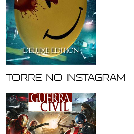
Torre no Instagram