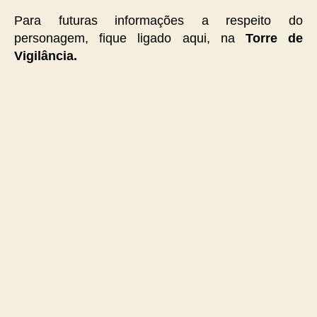
Para futuras informações a respeito do
personagem, fique ligado aqui, na
Torre de
Vigilância.