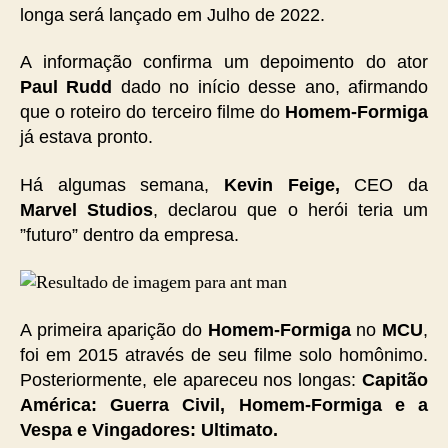
longa será lançado em Julho de 2022.
A informação confirma um depoimento do ator
Paul Rudd
dado no início desse ano, afirmando
que o roteiro do terceiro filme do
Homem-Formiga
já estava pronto.
Há algumas semana,
Kevin Feige,
CEO da
Marvel Studios
, declarou que o herói teria um
”futuro” dentro da empresa.
A primeira aparição do
Homem-Formiga
no
MCU
,
foi em 2015 através de seu filme solo homônimo.
Posteriormente, ele apareceu nos longas:
Capitão
América: Guerra Civil, Homem-Formiga e a
Vespa e Vingadores: Ultimato.