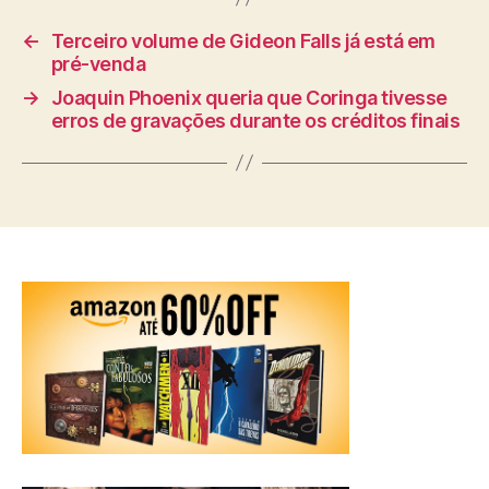
←
Terceiro volume de Gideon Falls já está em
pré-venda
→
Joaquin Phoenix queria que Coringa tivesse
erros de gravações durante os créditos finais