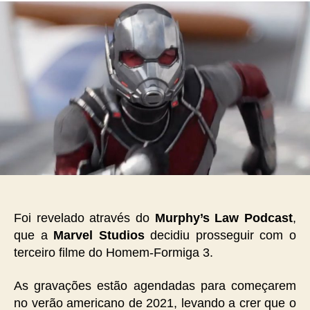
Foi revelado através do
Murphy’s Law Podcast
,
que a
Marvel Studios
decidiu prosseguir com o
terceiro filme do Homem-Formiga 3.
As gravações estão agendadas para começarem
no verão americano de 2021, levando a crer que o