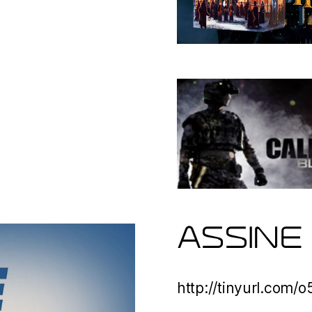
ASSINE
http://tinyurl.com/