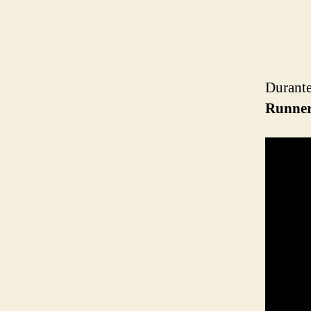
Durant
Runner