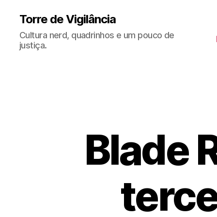
Torre de Vigilância
Cultura nerd, quadrinhos e um pouco de
justiça.
Blade 
terce