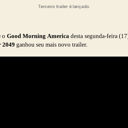
Terceiro trailer é lançado.
e o
Good Morning America
desta segunda-feira (17
 2049
ganhou seu mais novo trailer.