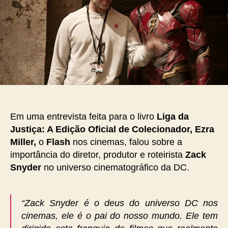
Em uma entrevista feita para o livro
Liga da
Justiça: A Edição Oficial de Colecionador, Ezra
Miller,
o
Flash
nos cinemas, falou sobre a
importância do diretor, produtor e roteirista
Zack
Snyder
no universo cinematográfico da DC.
“Zack Snyder é o deus do universo DC nos
cinemas, ele é o pai do nosso mundo. Ele tem