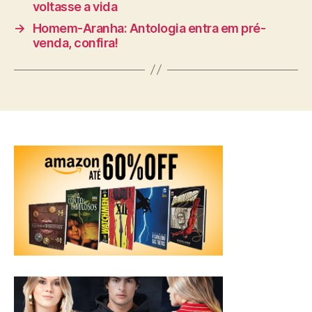
voltasse a vida
→
Homem-Aranha: Antologia entra em pré-
venda, confira!