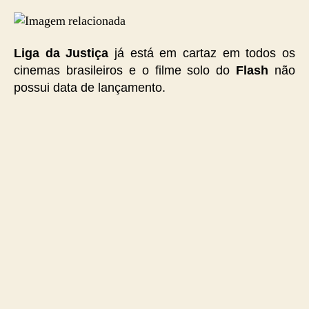
Liga da Justiça
já está em cartaz em todos os
cinemas brasileiros e o filme solo do
Flash
não
possui data de lançamento.