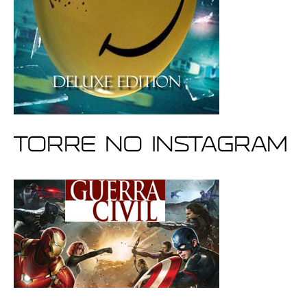
Torre no Instagram