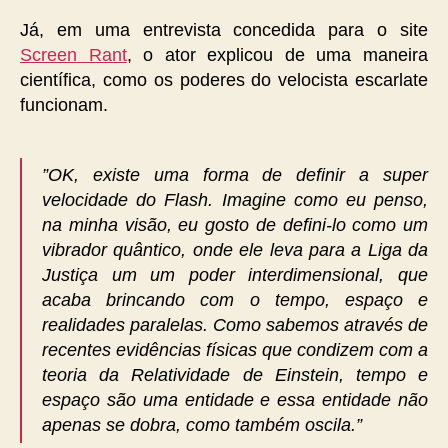
Já, em uma entrevista concedida para o site
Screen Rant
, o ator explicou de uma maneira
científica, como os poderes do velocista escarlate
funcionam.
”OK, existe uma forma de definir a super
velocidade do Flash. Imagine como eu penso,
na minha visão, eu gosto de defini-lo como um
vibrador
quântico, onde ele leva para a Liga da
Justiça um um poder interdimensional, que
acaba brincando com o tempo, espaço e
realidades paralelas. Como sabemos através de
recentes evidências físicas que condizem com a
teoria da Relatividade de Einstein, tempo e
espaço são uma entidade e essa entidade não
apenas se dobra, como também oscila.”