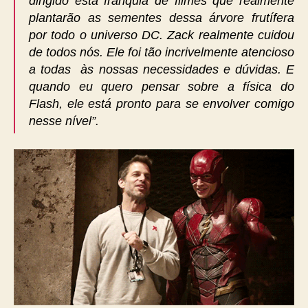
dirigido esta franquia de filmes que realmente
plantarão as sementes dessa árvore frutífera
por todo o universo DC. Zack realmente cuidou
de todos nós. Ele foi tão incrivelmente atencioso
a todas às nossas necessidades e dúvidas. E
quando eu quero pensar sobre a física do
Flash, ele está pronto para se envolver comigo
nesse nível”.