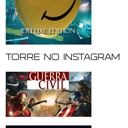
Torre no Instagram