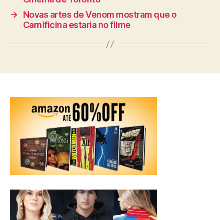
→
Novas artes de Venom mostram que o
Carnificina estaria no filme