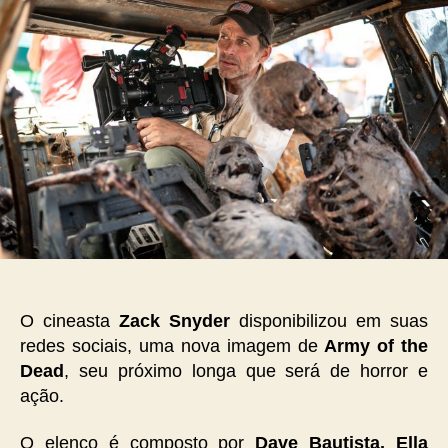
O cineasta
Zack Snyder
disponibilizou em suas
redes sociais, uma nova imagem de
Army of the
Dead
, seu próximo longa que será de horror e
ação.
O elenco é composto por
Dave Bautista, Ella