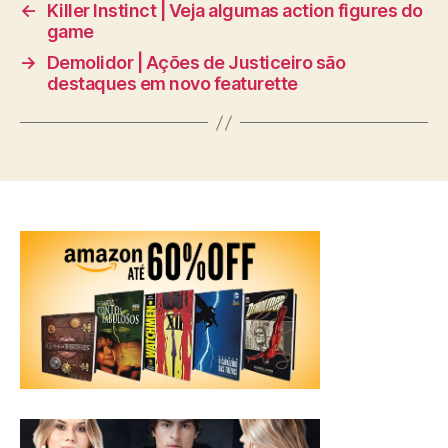
←
Killer Instinct | Veja algumas action figures do
game
→
Demolidor | Ações de Justiceiro são
destaques em novo featurette