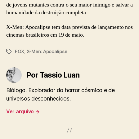
de jovens mutantes contra o seu maior inimigo e salvar a
humanidade da destruição completa.
X-Men: Apocalipse tem data prevista de lançamento nos
cinemas brasileiros em 19 de maio.
FOX
,
X-Men: Apocalipse
Tags
Por Tassio Luan
Biólogo. Explorador do horror cósmico e de
universos desconhecidos.
Ver arquivo
→