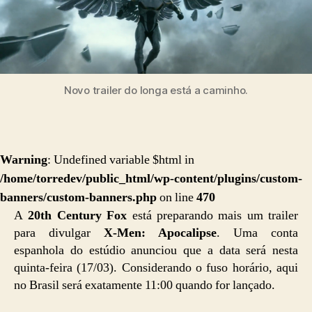
Novo trailer do longa está a caminho.
Warning
: Undefined variable $html in
/home/torredev/public_html/wp-content/plugins/custom-
banners/custom-banners.php
on line
470
A
20th Century Fox
está preparando mais um trailer
para divulgar
X-Men: Apocalipse
. Uma conta
espanhola do estúdio anunciou que a data será nesta
quinta-feira (17/03). Considerando o fuso horário, aqui
no Brasil será exatamente 11:00 quando for lançado.