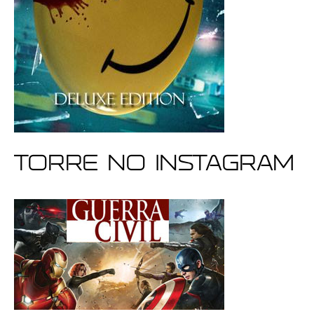
Torre no Instagram