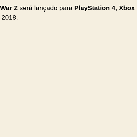
 War Z
será lançado para
PlayStation 4, Xbox
 2018.