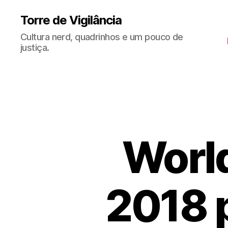
Torre de Vigilância
Cultura nerd, quadrinhos e um pouco de
justiça.
Worl
2018 p