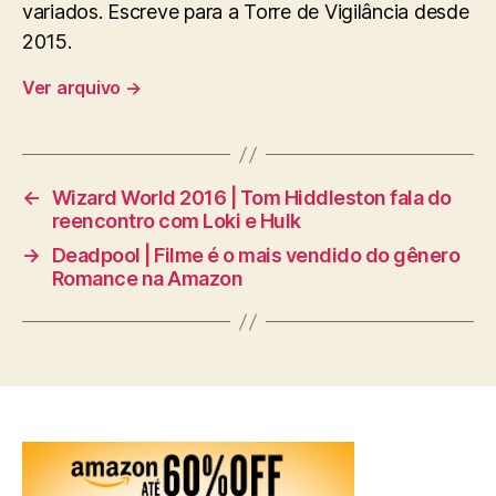
variados. Escreve para a Torre de Vigilância desde
2015.
Ver arquivo
→
←
Wizard World 2016 | Tom Hiddleston fala do
reencontro com Loki e Hulk
→
Deadpool | Filme é o mais vendido do gênero
Romance na Amazon