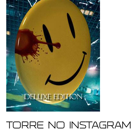
Torre no Instagram