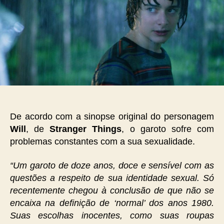
De acordo com a sinopse original do personagem
Will
, de
Stranger Things
, o garoto sofre com
problemas constantes com a sua sexualidade.
“Um garoto de doze anos, doce e sensível com as
questões a respeito de sua identidade sexual. Só
recentemente chegou à conclusão de que não se
encaixa na definição de ‘normal’ dos anos 1980.
Suas escolhas inocentes, como suas roupas