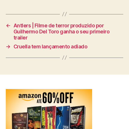
←
Antlers | Filme de terror produzido por
Guilhermo Del Toro ganha o seu primeiro
trailer
→
Cruella tem lançamento adiado