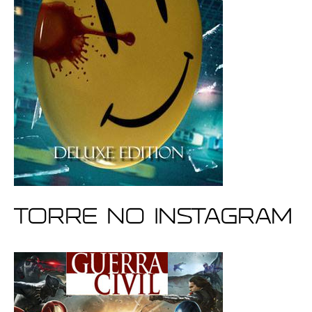
Torre no Instagram