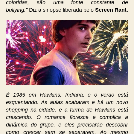
coloridas, são uma fonte constante de
bullying.”
Diz a sinopse liberada pelo
Screen Rant.
É 1985 em Hawkins, Indiana, e o verão está
esquentando. As aulas acabaram e há um novo
shopping na cidade, e a turma de Hawkins está
crescendo. O romance floresce e complica a
dinâmica do grupo, e eles precisarão descobrir
como crescer sem se separarem. Ao mesmo