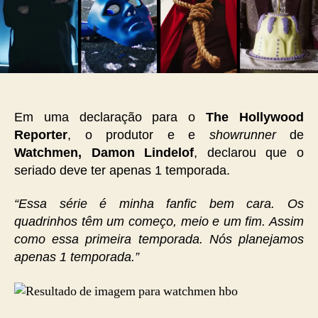
Em uma declaração para o
The Hollywood
Reporter
, o produtor e e
showrunner
de
Watchmen, Damon Lindelof
, declarou que o
seriado deve ter apenas 1 temporada.
“Essa série é minha fanfic bem cara. Os
quadrinhos têm um começo, meio e um fim. Assim
como essa primeira temporada. Nós planejamos
apenas 1 temporada.”