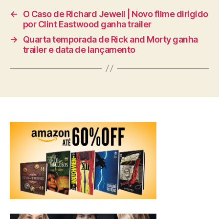
←
O Caso de Richard Jewell | Novo filme dirigido
por Clint Eastwood ganha trailer
→
Quarta temporada de Rick and Morty ganha
trailer e data de lançamento