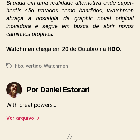
Situada em uma realidade alternativa onde super-
heróis são tratados como bandidos, Watchmen
abraça a nostalgia da graphic novel original
inovadora e segue em busca de abrir novos
caminhos próprios.
Watchmen
chega em 20 de Outubro na
HBO.
hbo
,
vertigo
,
Watchmen
Tags
Por Daniel Estorari
With great powers...
Ver arquivo
→