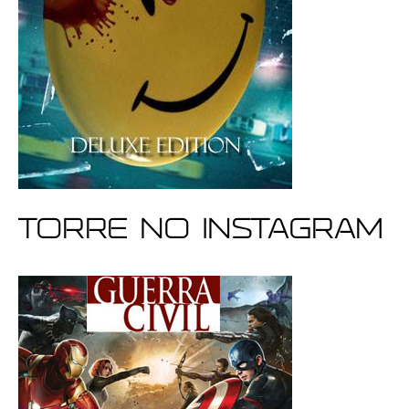
Torre no Instagram