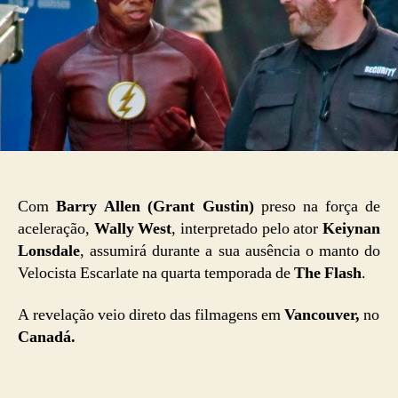
Com
Barry Allen (Grant Gustin)
preso na força de
aceleração,
Wally West
, interpretado pelo ator
Keiynan
Lonsdale
, assumirá durante a sua ausência o manto do
Velocista Escarlate na quarta temporada de
The Flash
.
A revelação veio direto das filmagens em
Vancouver,
no
Canadá.