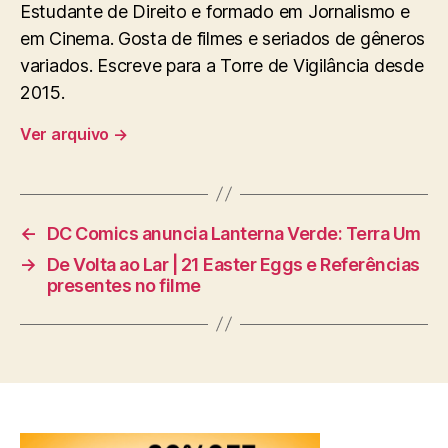
Estudante de Direito e formado em Jornalismo e
em Cinema. Gosta de filmes e seriados de gêneros
variados. Escreve para a Torre de Vigilância desde
2015.
Ver arquivo
→
←
DC Comics anuncia Lanterna Verde: Terra Um
→
De Volta ao Lar | 21 Easter Eggs e Referências
presentes no filme