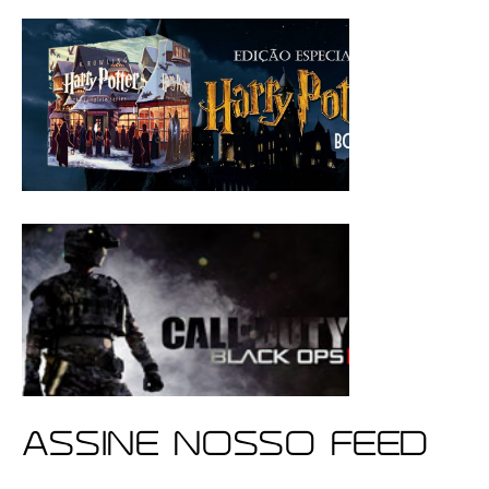
ASSINE NOSSO FEED