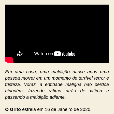
Em uma casa, uma maldição nasce após uma
pessoa morrer em um momento de terrível terror e
tristeza. Voraz, a entidade maligna não perdoa
ninguém, fazendo vítima atrás de vítima e
passando a maldição adiante.
O Grito
estreia em 16 de Janeiro de 2020.