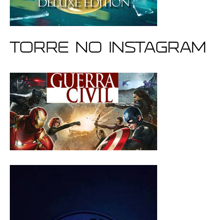
Torre no Instagram