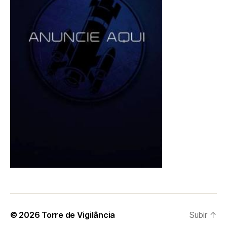
© 2026
Torre de Vigilância
Subir
↑