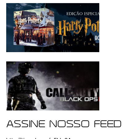
ASSINE NOSSO FEED