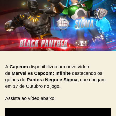
A
Capcom
disponibilizou um novo vídeo
de
Marvel vs Capcom: Infinite
destacando os
golpes do
Pantera Negra e Sigma,
que chegam
em 17 de Outubro no jogo.
Assista ao vídeo abaixo: