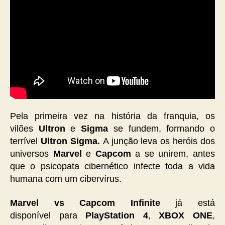
Pela primeira vez na história da franquia, os
vilões
Ultron
e
Sigma
se fundem, formando o
terrível
Ultron Sigma.
A junção leva os heróis dos
universos
Marvel
e
Capcom
a se unirem, antes
que o psicopata cibernético infecte toda a vida
humana com um cibervírus.
Marvel vs Capcom Infinite
já está
disponível para
PlayStation 4
,
XBOX ONE
,