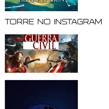
Torre no Instagram