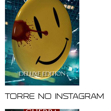
Torre no Instagram