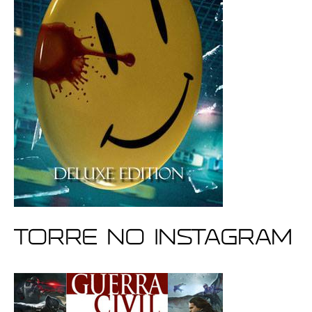
Torre no Instagram