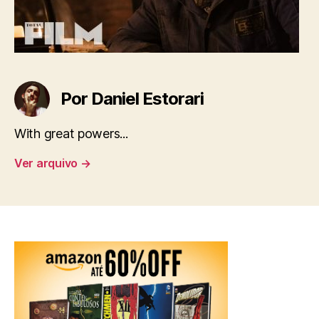
Por Daniel Estorari
With great powers...
Ver arquivo
→