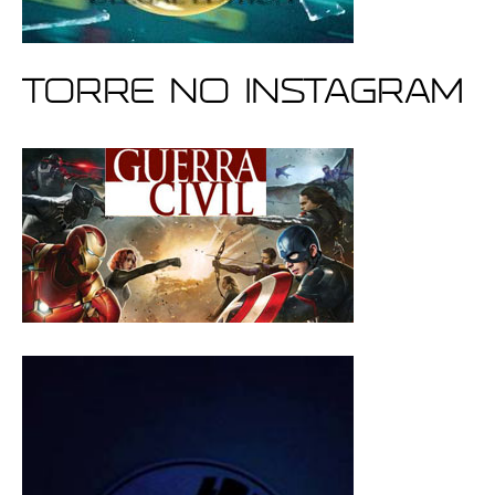
Torre no Instagram