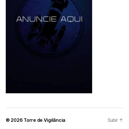
© 2026
Torre de Vigilância
Subir
↑