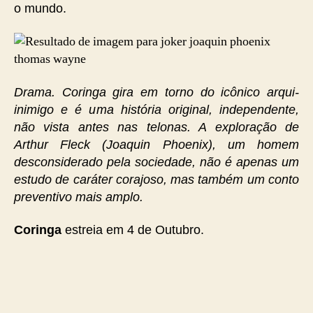
o mundo.
Drama. Coringa gira em torno do icônico arqui-
inimigo e é uma história original, independente,
não vista antes nas telonas. A exploração de
Arthur Fleck (Joaquin Phoenix), um homem
desconsiderado pela sociedade, não é apenas um
estudo de caráter corajoso, mas também um conto
preventivo mais amplo.
Coringa
estreia em 4 de Outubro.