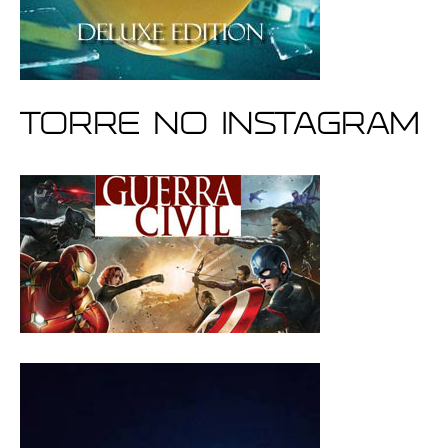
Torre no Instagram