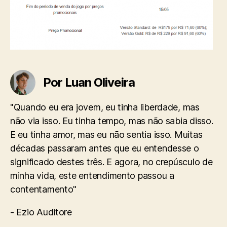
Por Luan Oliveira
"Quando eu era jovem, eu tinha liberdade, mas
não via isso. Eu tinha tempo, mas não sabia disso.
E eu tinha amor, mas eu não sentia isso. Muitas
décadas passaram antes que eu entendesse o
significado destes três. E agora, no crepúsculo de
minha vida, este entendimento passou a
contentamento"
- Ezio Auditore