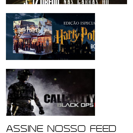
ASSINE NOSSO FEED