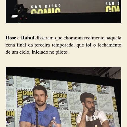
Rose
e
Rahul
disseram que choraram realmente naquela
cena final da terceira temporada, que foi o fechamento
de um ciclo, iniciado no piloto.