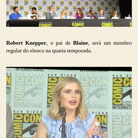
Robert Knepper
, o pai de
Blaine
, será um membro
regular do elenco na quarta temporada.