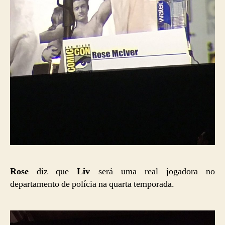
Rose
diz que
Liv
será uma real jogadora no
departamento de polícia na quarta temporada.