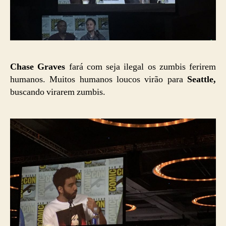
Chase Graves
fará com seja ilegal os zumbis ferirem
humanos. Muitos humanos loucos virão para
Seattle,
buscando virarem zumbis.