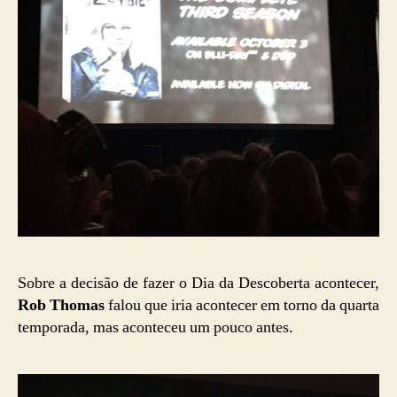
Sobre a decisão de fazer o Dia da Descoberta acontecer,
Rob Thomas
falou que iria acontecer em torno da quarta
temporada, mas aconteceu um pouco antes.