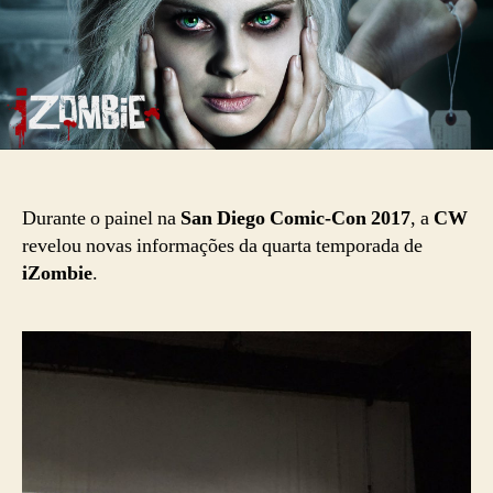
Durante o painel na
San Diego Comic-Con 2017
, a
CW
revelou novas informações da quarta temporada de
iZombie
.