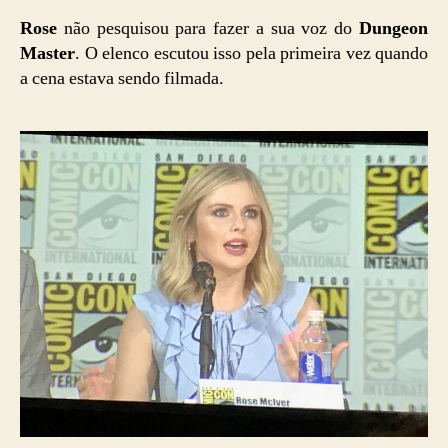
Rose
não pesquisou para fazer a sua voz do
Dungeon
Master
. O elenco escutou isso pela primeira vez quando
a cena estava sendo filmada.