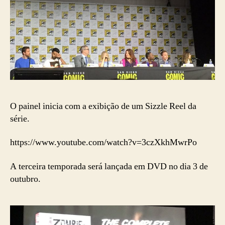
O painel inicia com a exibição de um Sizzle Reel da
série.
https://www.youtube.com/watch?v=3czXkhMwrPo
A terceira temporada será lançada em DVD no dia 3 de
outubro.