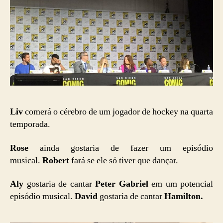
Liv
comerá o cérebro de um jogador de hockey na quarta
temporada.
Rose
ainda gostaria de fazer um episódio
musical.
Robert
fará se ele só tiver que dançar.
Aly
gostaria de cantar
Peter Gabriel
em um potencial
episódio musical.
David
gostaria de cantar
Hamilton.