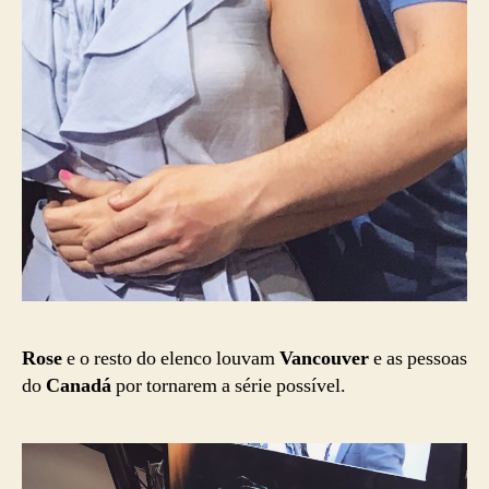
Rose
e o resto do elenco louvam
Vancouver
e as pessoas
do
Canadá
por tornarem a série possível.