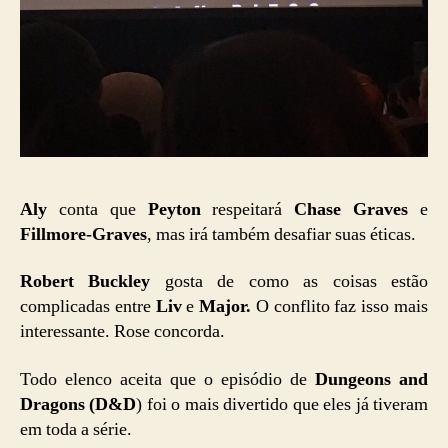
Aly
conta que
Peyton
respeitará
Chase Graves
e
Fillmore-Graves
, mas irá também desafiar suas éticas.
Robert Buckley
gosta de como as coisas estão
complicadas entre
Liv
e
Major.
O conflito faz isso mais
interessante. Rose concorda.
Todo elenco aceita que o episódio de
Dungeons and
Dragons (D&D
) foi o mais divertido que eles já tiveram
em toda a série.