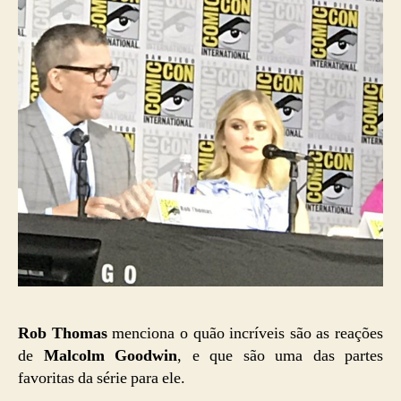
Rob Thomas
menciona o quão incríveis são as reações
de
Malcolm Goodwin
, e que são uma das partes
favoritas da série para ele.