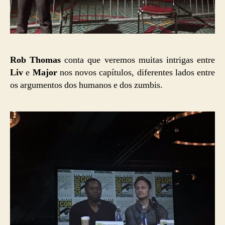
Rob Thomas
conta que veremos muitas intrigas entre
Liv
e
Major
nos novos capítulos, diferentes lados entre
os argumentos dos humanos e dos zumbis.