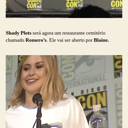
Shady Plots
será agora um restaurante cemitério
chamado
Romero’s
. Ele vai ser aberto por
Blaine.