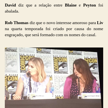
David
diz que a relação entre
Blaine
e
Peyton
foi
abalada.
Rob Thomas
diz que o novo interesse amoroso para
Liv
na quarta temporada foi criado por causa do nome
engraçado, que será formado com os nomes do casal.