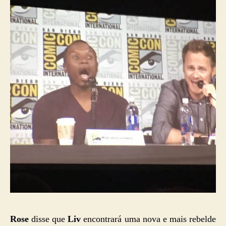
Rose
disse que
Liv
encontrará uma nova e mais rebelde