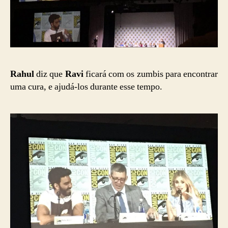
Rahul
diz que
Ravi
ficará com os zumbis para encontrar
uma cura, e ajudá-los durante esse tempo.