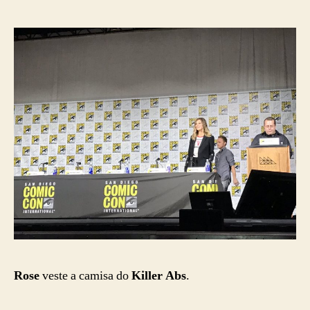
Rose
veste a camisa do
Killer Abs
.