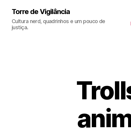
Torre de Vigilância
Cultura nerd, quadrinhos e um pouco de
justiça.
Troll
anim